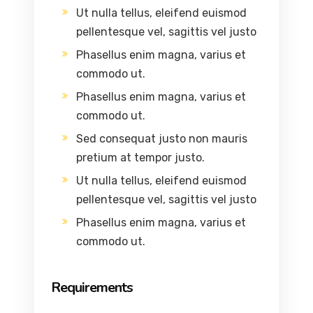
Ut nulla tellus, eleifend euismod
pellentesque vel, sagittis vel justo
Phasellus enim magna, varius et
commodo ut.
Phasellus enim magna, varius et
commodo ut.
Sed consequat justo non mauris
pretium at tempor justo.
Ut nulla tellus, eleifend euismod
pellentesque vel, sagittis vel justo
Phasellus enim magna, varius et
commodo ut.
Requirements