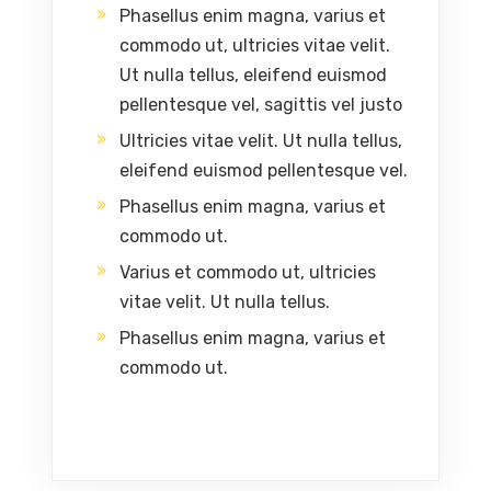
Phasellus enim magna, varius et
commodo ut, ultricies vitae velit.
Ut nulla tellus, eleifend euismod
pellentesque vel, sagittis vel justo
Ultricies vitae velit. Ut nulla tellus,
eleifend euismod pellentesque vel.
Phasellus enim magna, varius et
commodo ut.
Varius et commodo ut, ultricies
vitae velit. Ut nulla tellus.
Phasellus enim magna, varius et
commodo ut.