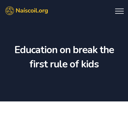
Education on break the
first rule of kids