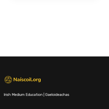
Irish Medium Education | Gaeloideachas