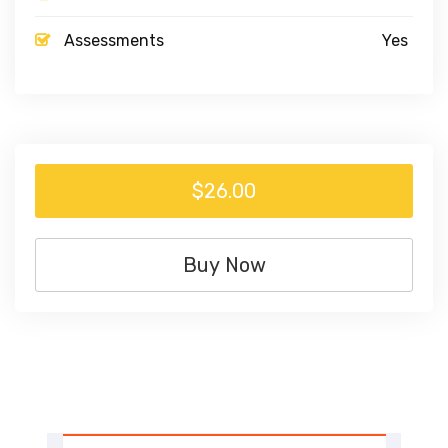
Assessments
Yes
$26.00
Buy Now