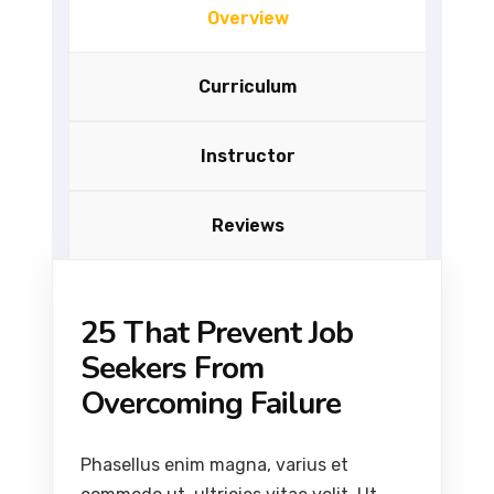
Overview
Curriculum
Instructor
Reviews
25 That Prevent Job
Seekers From
Overcoming Failure
Phasellus enim magna, varius et