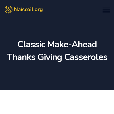
Classic Make-Ahead
Thanks Giving Casseroles