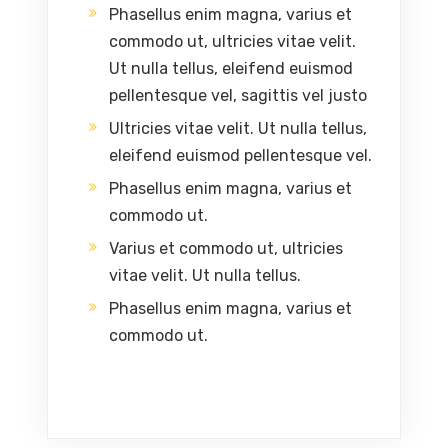
Phasellus enim magna, varius et
commodo ut, ultricies vitae velit.
Ut nulla tellus, eleifend euismod
pellentesque vel, sagittis vel justo
Ultricies vitae velit. Ut nulla tellus,
eleifend euismod pellentesque vel.
Phasellus enim magna, varius et
commodo ut.
Varius et commodo ut, ultricies
vitae velit. Ut nulla tellus.
Phasellus enim magna, varius et
commodo ut.