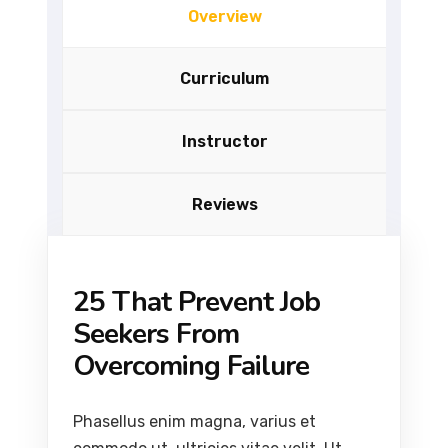
Overview
Curriculum
Instructor
Reviews
25 That Prevent Job
Seekers From
Overcoming Failure
Phasellus enim magna, varius et