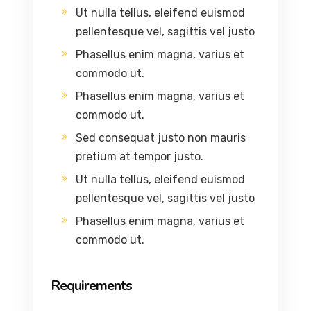
Ut nulla tellus, eleifend euismod
pellentesque vel, sagittis vel justo
Phasellus enim magna, varius et
commodo ut.
Phasellus enim magna, varius et
commodo ut.
Sed consequat justo non mauris
pretium at tempor justo.
Ut nulla tellus, eleifend euismod
pellentesque vel, sagittis vel justo
Phasellus enim magna, varius et
commodo ut.
Requirements