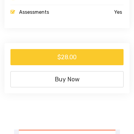
Assessments
Yes
$28.00
Buy Now