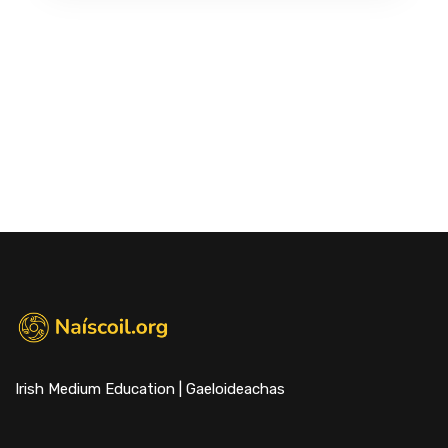
Irish Medium Education | Gaeloideachas